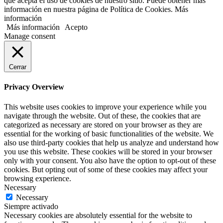
que acepta el uso de cookies de nuestro sitio. Puede obtener más
información en nuestra página de Política de Cookies. Más
información
Más información
Acepto
Manage consent
Cerrar
Privacy Overview
This website uses cookies to improve your experience while you
navigate through the website. Out of these, the cookies that are
categorized as necessary are stored on your browser as they are
essential for the working of basic functionalities of the website. We
also use third-party cookies that help us analyze and understand how
you use this website. These cookies will be stored in your browser
only with your consent. You also have the option to opt-out of these
cookies. But opting out of some of these cookies may affect your
browsing experience.
Necessary
Necessary
Siempre activado
Necessary cookies are absolutely essential for the website to