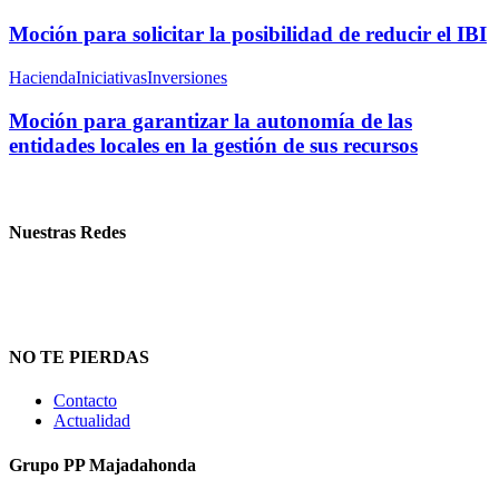
Moción para solicitar la posibilidad de reducir el IBI
Hacienda
Iniciativas
Inversiones
Moción para garantizar la autonomía de las
entidades locales en la gestión de sus recursos
Nuestras Redes
NO TE PIERDAS
Contacto
Actualidad
Grupo PP Majadahonda