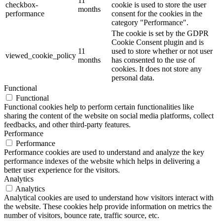
11
checkbox-
cookie is used to store the user
months
performance
consent for the cookies in the
category "Performance".
The cookie is set by the GDPR
Cookie Consent plugin and is
11
used to store whether or not user
viewed_cookie_policy
months
has consented to the use of
cookies. It does not store any
personal data.
Functional
Functional
Functional cookies help to perform certain functionalities like
sharing the content of the website on social media platforms, collect
feedbacks, and other third-party features.
Performance
Performance
Performance cookies are used to understand and analyze the key
performance indexes of the website which helps in delivering a
better user experience for the visitors.
Analytics
Analytics
Analytical cookies are used to understand how visitors interact with
the website. These cookies help provide information on metrics the
number of visitors, bounce rate, traffic source, etc.