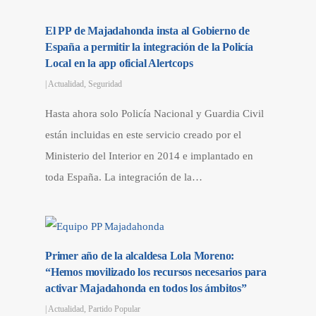
El PP de Majadahonda insta al Gobierno de
España a permitir la integración de la Policía
Local en la app oficial Alertcops
|
Actualidad
,
Seguridad
Hasta ahora solo Policía Nacional y Guardia Civil
están incluidas en este servicio creado por el
Ministerio del Interior en 2014 e implantado en
toda España. La integración de la…
Primer año de la alcaldesa Lola Moreno:
“Hemos movilizado los recursos necesarios para
activar Majadahonda en todos los ámbitos”
|
Actualidad
,
Partido Popular