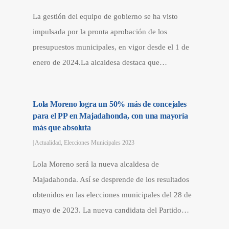
La gestión del equipo de gobierno se ha visto
impulsada por la pronta aprobación de los
presupuestos municipales, en vigor desde el 1 de
enero de 2024.La alcaldesa destaca que…
Lola Moreno logra un 50% más de concejales
para el PP en Majadahonda, con una mayoría
más que absoluta
|
Actualidad
,
Elecciones Municipales 2023
Lola Moreno será la nueva alcaldesa de
Majadahonda. Así se desprende de los resultados
obtenidos en las elecciones municipales del 28 de
mayo de 2023. La nueva candidata del Partido…