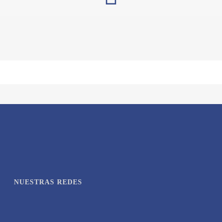
NUESTRAS REDES