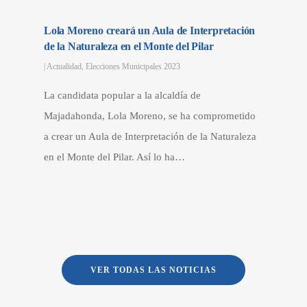
Lola Moreno creará un Aula de Interpretación
de la Naturaleza en el Monte del Pilar
|
Actualidad
,
Elecciones Municipales 2023
La candidata popular a la alcaldía de
Majadahonda, Lola Moreno, se ha comprometido
a crear un Aula de Interpretación de la Naturaleza
en el Monte del Pilar. Así lo ha…
VER TODAS LAS NOTICIAS