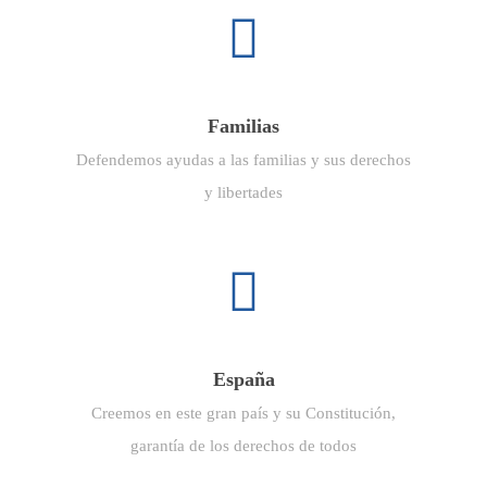
Familias
Defendemos ayudas a las familias y sus derechos
y libertades
España
Creemos en este gran país y su Constitución,
garantía de los derechos de todos