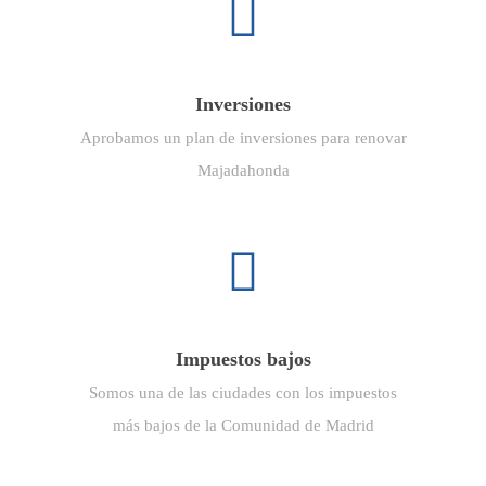
Inversiones
Aprobamos un plan de inversiones para renovar
Majadahonda
Impuestos bajos
Somos una de las ciudades con los impuestos
más bajos de la Comunidad de Madrid