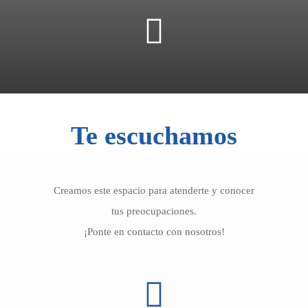
Te escuchamos
Creamos este espacio para atenderte y conocer
tus preocupaciones.
¡Ponte en contacto con nosotros!