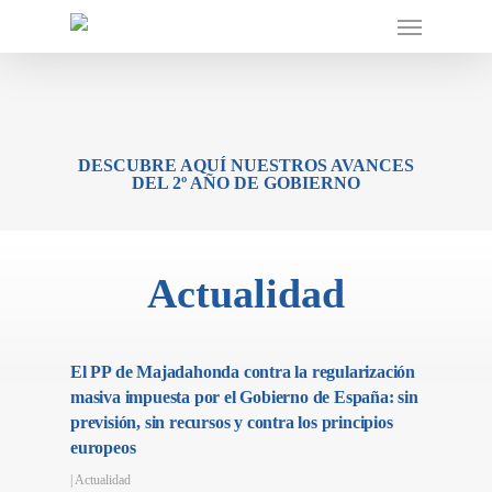
DESCUBRE AQUÍ NUESTROS AVANCES
DEL 2º AÑO DE GOBIERNO
Actualidad
El PP de Majadahonda contra la regularización
masiva impuesta por el Gobierno de España: sin
previsión, sin recursos y contra los principios
europeos
|
Actualidad