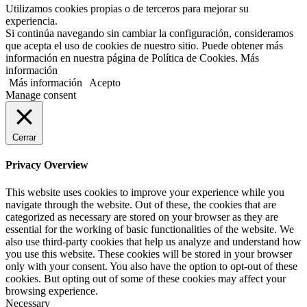
Utilizamos cookies propias o de terceros para mejorar su
experiencia.
Si continúa navegando sin cambiar la configuración, consideramos
que acepta el uso de cookies de nuestro sitio. Puede obtener más
información en nuestra página de Política de Cookies. Más
información
Más información
Acepto
Manage consent
Cerrar
Privacy Overview
This website uses cookies to improve your experience while you
navigate through the website. Out of these, the cookies that are
categorized as necessary are stored on your browser as they are
essential for the working of basic functionalities of the website. We
also use third-party cookies that help us analyze and understand how
you use this website. These cookies will be stored in your browser
only with your consent. You also have the option to opt-out of these
cookies. But opting out of some of these cookies may affect your
browsing experience.
Necessary