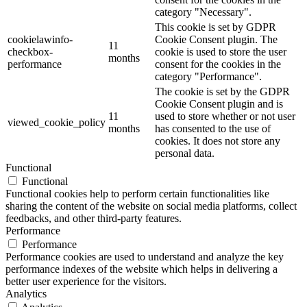
category "Necessary".
This cookie is set by GDPR
cookielawinfo-
Cookie Consent plugin. The
11
checkbox-
cookie is used to store the user
months
performance
consent for the cookies in the
category "Performance".
The cookie is set by the GDPR
Cookie Consent plugin and is
11
used to store whether or not user
viewed_cookie_policy
months
has consented to the use of
cookies. It does not store any
personal data.
Functional
Functional
Functional cookies help to perform certain functionalities like
sharing the content of the website on social media platforms, collect
feedbacks, and other third-party features.
Performance
Performance
Performance cookies are used to understand and analyze the key
performance indexes of the website which helps in delivering a
better user experience for the visitors.
Analytics