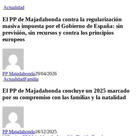
Actualidad
El PP de Majadahonda contra la regularización
masiva impuesta por el Gobierno de España: sin
previsión, sin recursos y contra los principios
europeos
PP Majadahonda
29/04/2026
Actualidad
Familia
El PP de Majadahonda concluye un 2025 marcado
por su compromiso con las familias y la natalidad
PP Majadahonda
18/12/2025