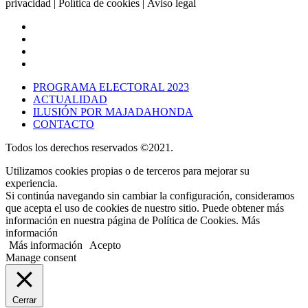
privacidad
| Política de cookies | Aviso legal
PROGRAMA ELECTORAL 2023
ACTUALIDAD
ILUSIÓN POR MAJADAHONDA
CONTACTO
Todos los derechos reservados ©2021.
Utilizamos cookies propias o de terceros para mejorar su
experiencia.
Si continúa navegando sin cambiar la configuración, consideramos
que acepta el uso de cookies de nuestro sitio. Puede obtener más
información en nuestra página de Política de Cookies. Más
información
Más información
Acepto
Manage consent
Cerrar