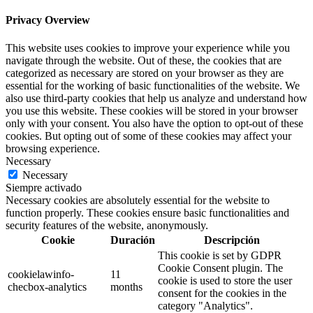
Privacy Overview
This website uses cookies to improve your experience while you
navigate through the website. Out of these, the cookies that are
categorized as necessary are stored on your browser as they are
essential for the working of basic functionalities of the website. We
also use third-party cookies that help us analyze and understand how
you use this website. These cookies will be stored in your browser
only with your consent. You also have the option to opt-out of these
cookies. But opting out of some of these cookies may affect your
browsing experience.
Necessary
Necessary
Siempre activado
Necessary cookies are absolutely essential for the website to
function properly. These cookies ensure basic functionalities and
security features of the website, anonymously.
Cookie
Duración
Descripción
This cookie is set by GDPR
Cookie Consent plugin. The
cookielawinfo-
11
cookie is used to store the user
checbox-analytics
months
consent for the cookies in the
category "Analytics".