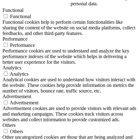
personal data.
Functional
Functional
Functional cookies help to perform certain functionalities like
sharing the content of the website on social media platforms, collect
feedbacks, and other third-party features.
Performance
Performance
Performance cookies are used to understand and analyze the key
performance indexes of the website which helps in delivering a
better user experience for the visitors.
Analytics
Analytics
Analytical cookies are used to understand how visitors interact with
the website. These cookies help provide information on metrics the
number of visitors, bounce rate, traffic source, etc.
Advertisement
Advertisement
Advertisement cookies are used to provide visitors with relevant ads
and marketing campaigns. These cookies track visitors across
websites and collect information to provide customized ads.
Others
Others
Other uncategorized cookies are those that are being analyzed and