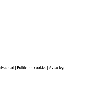
privacidad
| Política de cookies | Aviso legal