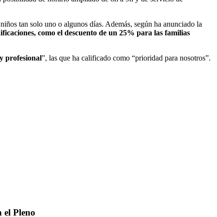
los niños tan solo uno o algunos días. Además, según ha anunciado la
ificaciones, como el descuento de un 25% para las familias
 y profesional
”, las que ha calificado como “prioridad para nosotros”.
 el Pleno