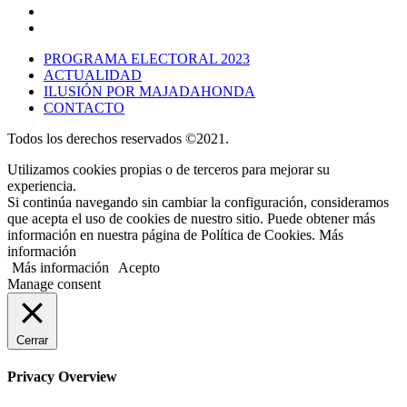
PROGRAMA ELECTORAL 2023
ACTUALIDAD
ILUSIÓN POR MAJADAHONDA
CONTACTO
Todos los derechos reservados ©2021.
Utilizamos cookies propias o de terceros para mejorar su
experiencia.
Si continúa navegando sin cambiar la configuración, consideramos
que acepta el uso de cookies de nuestro sitio. Puede obtener más
información en nuestra página de Política de Cookies. Más
información
Más información
Acepto
Manage consent
Cerrar
Privacy Overview