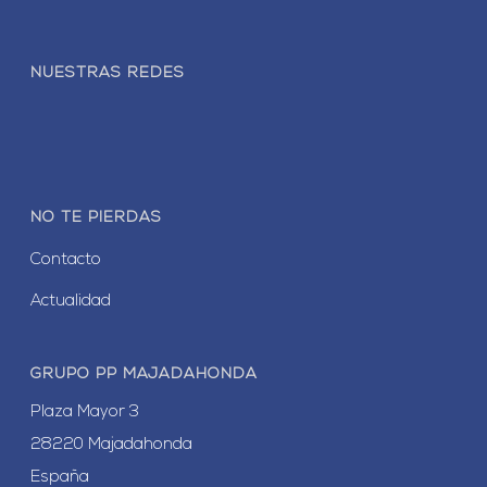
NUESTRAS REDES
NO TE PIERDAS
Contacto
Actualidad
GRUPO PP MAJADAHONDA
Plaza Mayor 3
28220 Majadahonda
España