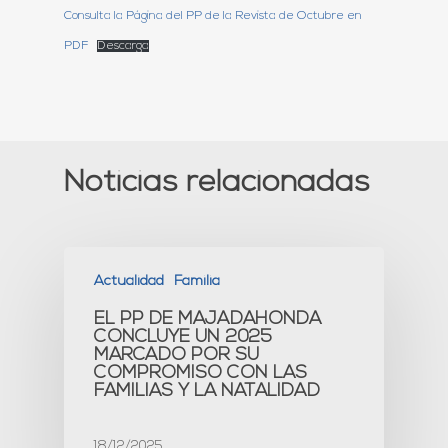
Consulta la Página del PP de la Revista de Octubre en
PDF
Descarga
Noticias relacionadas
Actualidad
Familia
EL PP DE MAJADAHONDA
CONCLUYE UN 2025
MARCADO POR SU
COMPROMISO CON LAS
FAMILIAS Y LA NATALIDAD
18/12/2025