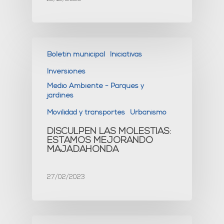
Boletín municipal
Iniciativas
Inversiones
Medio Ambiente - Parques y
jardines
Movilidad y transportes
Urbanismo
DISCULPEN LAS MOLESTIAS:
ESTAMOS MEJORANDO
MAJADAHONDA
27/02/2023