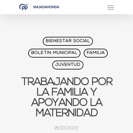
BIENESTAR SOCIAL
BOLETÍN MUNICIPAL
FAMILIA
JUVENTUD
TRABAJANDO POR
LA FAMILIA Y
APOYANDO LA
MATERNIDAD
18/10/2022