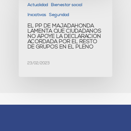
Actualidad
Bienestar social
Iniciativas
Seguridad
EL PP DE MAJADAHONDA
LAMENTA QUE CIUDADANOS
NO APOYE LA DECLARACIÓN
ACORDADA POR EL RESTO
DE GRUPOS EN EL PLENO
23/02/2023