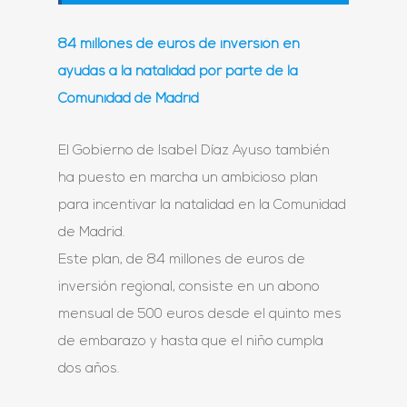
84 millones de euros de inversión en
ayudas a la natalidad por parte de la
Comunidad de Madrid
El Gobierno de Isabel Díaz Ayuso también
ha puesto en marcha un ambicioso plan
para incentivar la natalidad en la Comunidad
de Madrid.
Este plan, de 84 millones de euros de
inversión regional, consiste en un abono
mensual de 500 euros desde el quinto mes
de embarazo y hasta que el niño cumpla
dos años.