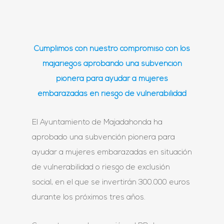
Cumplimos con nuestro compromiso con los
majariegos aprobando una subvención
pionera para ayudar a mujeres
embarazadas en riesgo de vulnerabilidad
El Ayuntamiento de Majadahonda ha
aprobado una subvención pionera para
ayudar a mujeres embarazadas en situación
de vulnerabilidad o riesgo de exclusión
social, en el que se invertirán 300.000 euros
durante los próximos tres años.