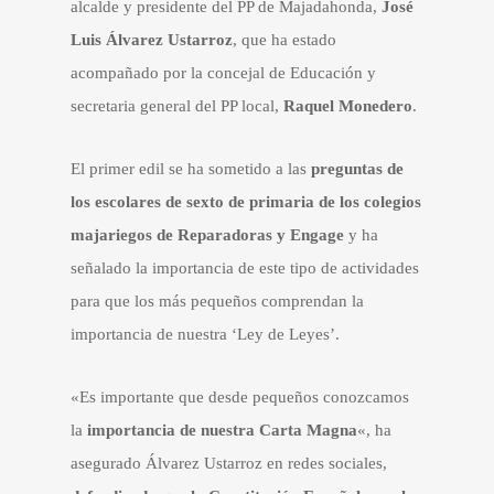
alcalde y presidente del PP de Majadahonda,
José
Luis Álvarez Ustarroz
, que ha estado
acompañado por la concejal de Educación y
secretaria general del PP local,
Raquel Monedero
.
El primer edil se ha sometido a las
preguntas de
los escolares de sexto de primaria de los colegios
majariegos de Reparadoras y Engage
y ha
señalado la importancia de este tipo de actividades
para que los más pequeños comprendan la
importancia de nuestra ‘Ley de Leyes’.
«Es importante que desde pequeños conozcamos
la
importancia de nuestra Carta Magna
«, ha
asegurado Álvarez Ustarroz en redes sociales,