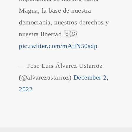
Magna, la base de nuestra
democracia, nuestros derechos y
nuestra libertad 🇪🇸
pic.twitter.com/mAilN50sdp
— Jose Luis Álvarez Ustarroz
(@alvarezustarroz)
December 2,
2022