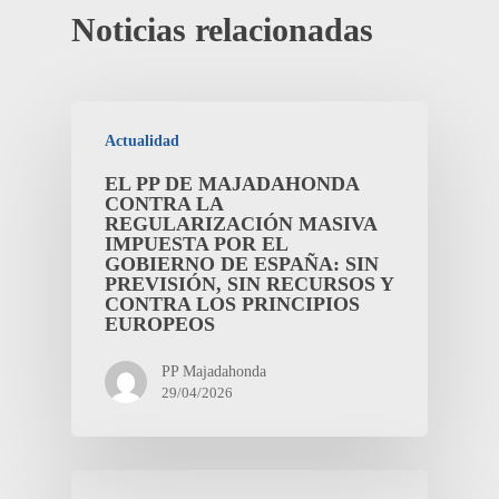
Noticias relacionadas
Actualidad
EL PP DE MAJADAHONDA
CONTRA LA
REGULARIZACIÓN MASIVA
IMPUESTA POR EL
GOBIERNO DE ESPAÑA: SIN
PREVISIÓN, SIN RECURSOS Y
CONTRA LOS PRINCIPIOS
EUROPEOS
PP Majadahonda
29/04/2026