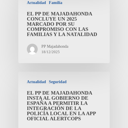
Actualidad
Familia
EL PP DE MAJADAHONDA
CONCLUYE UN 2025
MARCADO POR SU
COMPROMISO CON LAS
FAMILIAS Y LA NATALIDAD
PP Majadahonda
18/12/2025
Actualidad
Seguridad
EL PP DE MAJADAHONDA
INSTA AL GOBIERNO DE
ESPAÑA A PERMITIR LA
INTEGRACIÓN DE LA
POLICÍA LOCAL EN LA APP
OFICIAL ALERTCOPS