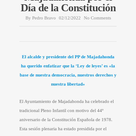
Día de la Constitución
By
Pedro Bravo
02/12/2022
No Comments
El alcalde y presidente del PP de Majadahonda
ha querido enfatizar que la ‘Ley de leyes’ es «la
base de nuestra democracia, nuestros derechos y
nuestra libertad»
El Ayuntamiento de Majadahonda ha celebrado el
tradicional Pleno Infantil con motivo del 44º
aniversario de la Constitución Española de 1978.
Esta sesión plenaria ha estado presidida por el