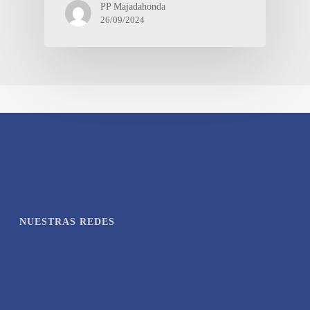
PP Majadahonda
26/09/2024
NUESTRAS REDES