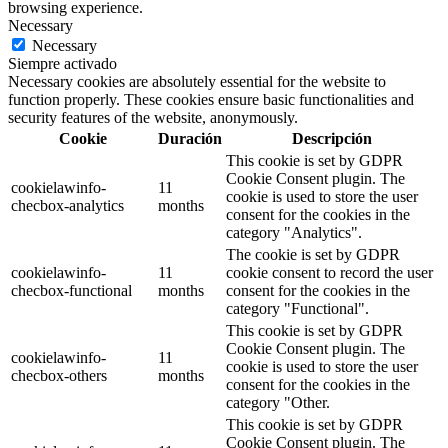
browsing experience.
Necessary
Necessary
Siempre activado
Necessary cookies are absolutely essential for the website to
function properly. These cookies ensure basic functionalities and
security features of the website, anonymously.
Cookie
Duración
Descripción
This cookie is set by GDPR
Cookie Consent plugin. The
cookielawinfo-
11
cookie is used to store the user
checbox-analytics
months
consent for the cookies in the
category "Analytics".
The cookie is set by GDPR
cookielawinfo-
11
cookie consent to record the user
checbox-functional
months
consent for the cookies in the
category "Functional".
This cookie is set by GDPR
Cookie Consent plugin. The
cookielawinfo-
11
cookie is used to store the user
checbox-others
months
consent for the cookies in the
category "Other.
This cookie is set by GDPR
Cookie Consent plugin. The