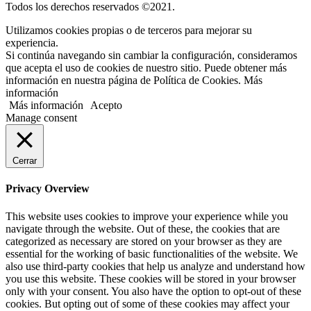
Todos los derechos reservados ©2021.
Utilizamos cookies propias o de terceros para mejorar su
experiencia.
Si continúa navegando sin cambiar la configuración, consideramos
que acepta el uso de cookies de nuestro sitio. Puede obtener más
información en nuestra página de Política de Cookies. Más
información
Más información
Acepto
Manage consent
Cerrar
Privacy Overview
This website uses cookies to improve your experience while you
navigate through the website. Out of these, the cookies that are
categorized as necessary are stored on your browser as they are
essential for the working of basic functionalities of the website. We
also use third-party cookies that help us analyze and understand how
you use this website. These cookies will be stored in your browser
only with your consent. You also have the option to opt-out of these
cookies. But opting out of some of these cookies may affect your