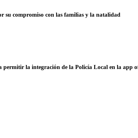
su compromiso con las familias y la natalidad
rmitir la integración de la Policía Local en la app of