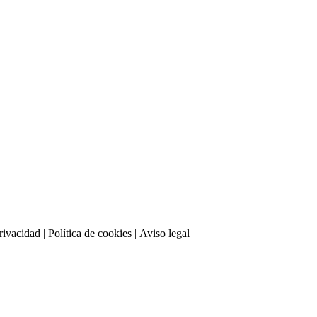
privacidad
| Política de cookies | Aviso legal