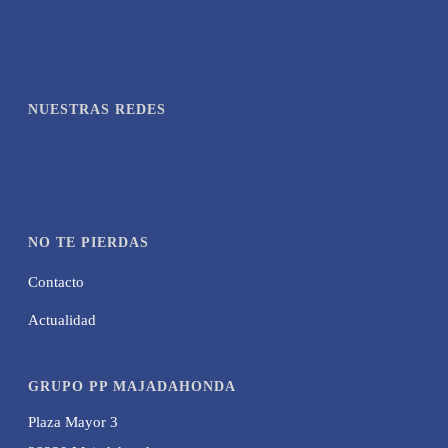
NUESTRAS REDES
NO TE PIERDAS
Contacto
Actualidad
GRUPO PP MAJADAHONDA
Plaza Mayor 3