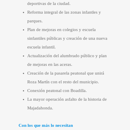
deportivas de la ciudad.
Reforma integral de las zonas infantles y
parques.
Plan de mejoras en colegios y escuela
sinfantiles públicas y creación de una nueva
escuela infantil.
Actualización del alumbrado público y plan
de mejoras en las aceras.
Creación de la pasarela peatonal que unirá
Roza Martín con el resto del municipio.
Conexión peatonal con Boadilla.
La mayor operación asfalto de la historia de
Majadahonda.
Con los que más lo necesitan