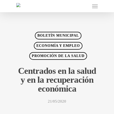
BOLETÍN MUNICIPAL
ECONOMÍA Y EMPLEO
PROMOCIÓN DE LA SALUD
Centrados en la salud
y en la recuperación
económica
21/05/2020