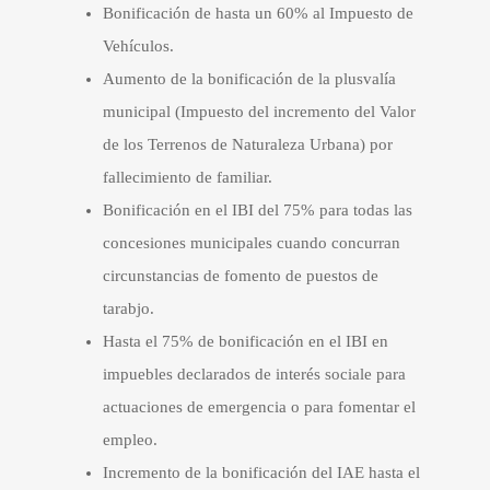
Bonificación de hasta un 60% al Impuesto de
Vehículos.
Aumento de la bonificación de la plusvalía
municipal (Impuesto del incremento del Valor
de los Terrenos de Naturaleza Urbana) por
fallecimiento de familiar.
Bonificación en el IBI del 75% para todas las
concesiones municipales cuando concurran
circunstancias de fomento de puestos de
tarabjo.
Hasta el 75% de bonificación en el IBI en
impuebles declarados de interés sociale para
actuaciones de emergencia o para fomentar el
empleo.
Incremento de la bonificación del IAE hasta el