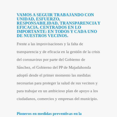
VAMOS A SEGUIR TRABAJANDO CON
UNIDAD, ESFUERZO,
RESPONSABILIDAD, TRANSPARENCIA Y
EFICACIA. CENTRADOS EN LO
IMPORTANTE: EN TODOS Y CADA UNO
DE NUESTROS VECINOS.
Frente a las improvisaciones y la falta de
transparencia y de eficacia en la gestión de la crisis
del coronavirus por parte del Gobierno de
Sánchez, el Gobierno del PP de Majadahonda
adoptó desde el primer momento las medidas
necesarias para proteger la salud de sus vecinos y
para trabajar en un ambicioso plan de apoyo a los
ciudadanos, comercios y empresas del municipio.
Pioneros en medidas preventivas en la