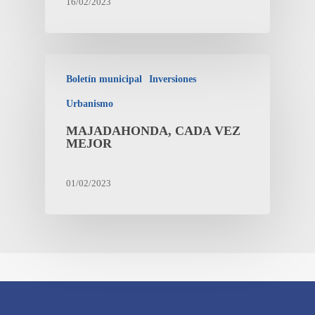
16/02/2023
Boletín municipal
Inversiones
Urbanismo
MAJADAHONDA, CADA VEZ
MEJOR
01/02/2023