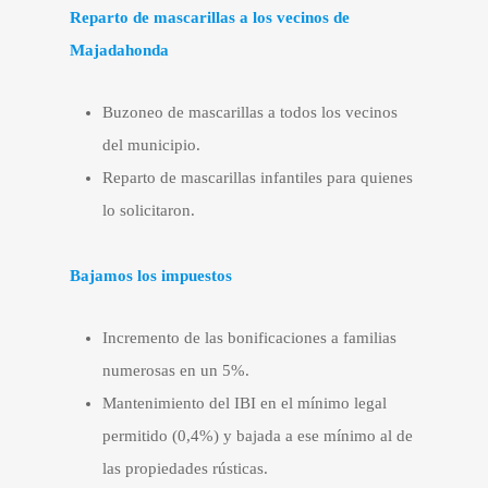
Reparto de mascarillas a los vecinos de
Majadahonda
Buzoneo de mascarillas a todos los vecinos
del municipio.
Reparto de mascarillas infantiles para quienes
lo solicitaron.
Bajamos los impuestos
Incremento de las bonificaciones a familias
numerosas en un 5%.
Mantenimiento del IBI en el mínimo legal
permitido (0,4%) y bajada a ese mínimo al de
las propiedades rústicas.