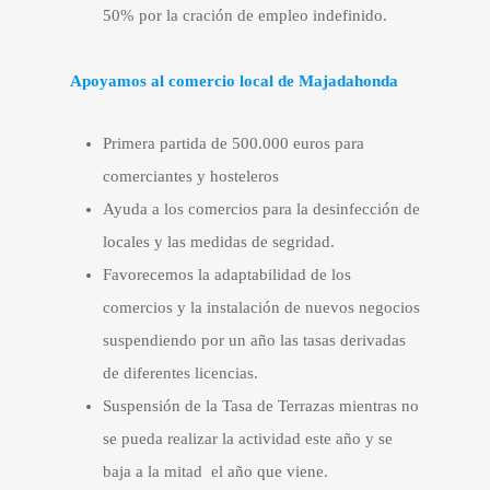
50% por la cración de empleo indefinido.
Apoyamos al comercio local de Majadahonda
Primera partida de 500.000 euros para
comerciantes y hosteleros
Ayuda a los comercios para la desinfección de
locales y las medidas de segridad.
Favorecemos la adaptabilidad de los
comercios y la instalación de nuevos negocios
suspendiendo por un año las tasas derivadas
de diferentes licencias.
Suspensión de la Tasa de Terrazas mientras no
se pueda realizar la actividad este año y se
baja a la mitad el año que viene.