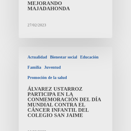
MEJORANDO
MAJADAHONDA
27/02/2023
Actualidad
Bienestar social
Educación
Familia
Juventud
Promoción de la salud
ÁLVAREZ USTARROZ
PARTICIPA EN LA
CONMEMORACIÓN DEL DÍA
MUNDIAL CONTRA EL
CÁNCER INFANTIL DEL
COLEGIO SAN JAIME