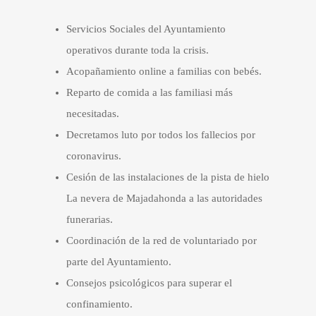
Servicios Sociales del Ayuntamiento
operativos durante toda la crisis.
Acopañamiento online a familias con bebés.
Reparto de comida a las familiasi más
necesitadas.
Decretamos luto por todos los fallecios por
coronavirus.
Cesión de las instalaciones de la pista de hielo
La nevera de Majadahonda a las autoridades
funerarias.
Coordinación de la red de voluntariado por
parte del Ayuntamiento.
Consejos psicológicos para superar el
confinamiento.