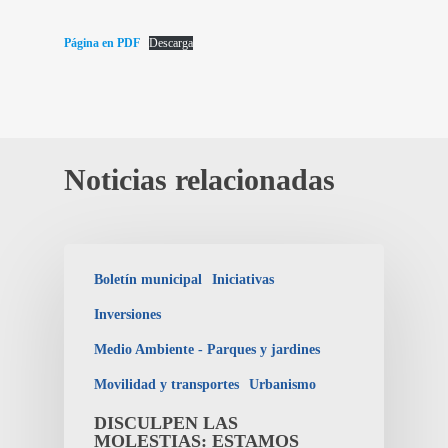
Página en PDF
Descarga
Noticias relacionadas
Boletín municipal
Iniciativas
Inversiones
Medio Ambiente - Parques y jardines
Movilidad y transportes
Urbanismo
DISCULPEN LAS
MOLESTIAS: ESTAMOS