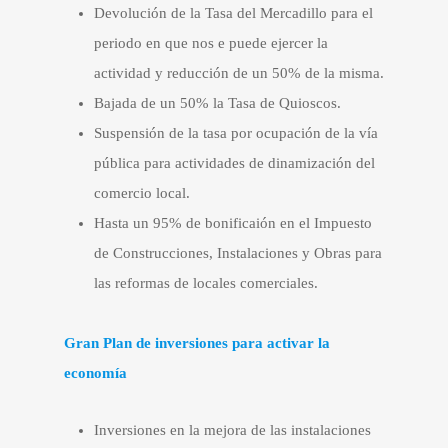
Devolución de la Tasa del Mercadillo para el
periodo en que nos e puede ejercer la
actividad y reducción de un 50% de la misma.
Bajada de un 50% la Tasa de Quioscos.
Suspensión de la tasa por ocupación de la vía
pública para actividades de dinamización del
comercio local.
Hasta un 95% de bonificaión en el Impuesto
de Construcciones, Instalaciones y Obras para
las reformas de locales comerciales.
Gran Plan de inversiones para activar la
economía
Inversiones en la mejora de las instalaciones