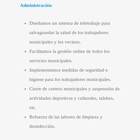
Administración
Diseñamos un sistema de teletrabajo para
salvaguardar la salud de los trabajadores
municipales y los vecinos.
Facilitamos la gestión online de todos los
servicios municipales.
Implementamos medidas de seguridad e
higiene para los trabajadores municipales.
Cierre de centros municipales y suspensión de
actividades deportivas y culturales, talelres,
etc.
Refuerzo de las labores de limpieza y
desinfección.