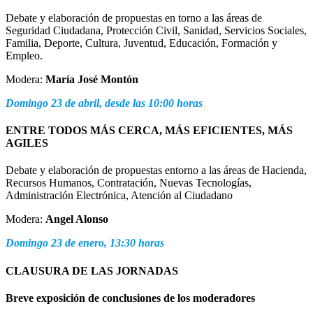
Debate y elaboración de propuestas en torno a las áreas de
Seguridad Ciudadana, Protección Civil, Sanidad, Servicios Sociales,
Familia, Deporte, Cultura, Juventud, Educación, Formación y
Empleo.
Modera:
María José Montón
Domingo 23 de abril, desde las 10:00 horas
ENTRE TODOS MÁS CERCA, MÁS EFICIENTES, MÁS
AGILES
Debate y elaboración de propuestas entorno a las áreas de Hacienda,
Recursos Humanos, Contratación, Nuevas Tecnologías,
Administración Electrónica, Atención al Ciudadano
Modera:
Angel Alonso
Domingo 23 de enero, 13:30 horas
CLAUSURA DE LAS JORNADAS
Breve exposición de conclusiones de los moderadores