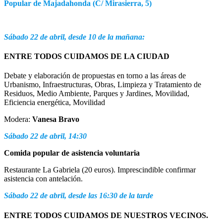
Popular de Majadahonda (C/ Mirasierra, 5)
Sábado 22 de abril, desde 10 de la mañana:
ENTRE TODOS CUIDAMOS DE LA CIUDAD
Debate y elaboración de propuestas en torno a las áreas de
Urbanismo, Infraestructuras, Obras, Limpieza y Tratamiento de
Residuos, Medio Ambiente, Parques y Jardines, Movilidad,
Eficiencia energética, Movilidad
Modera:
Vanesa Bravo
Sábado 22 de abril, 14:30
Comida popular de asistencia voluntaria
Restaurante La Gabriela (20 euros). Imprescindible confirmar
asistencia con antelación.
Sábado 22 de abril, desde las 16:30 de la tarde
ENTRE TODOS CUIDAMOS DE NUESTROS VECINOS.