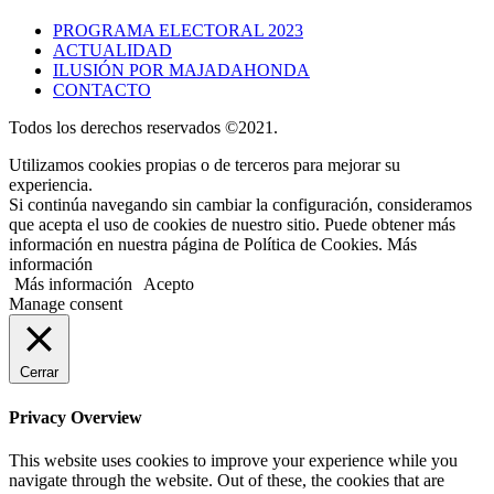
PROGRAMA ELECTORAL 2023
ACTUALIDAD
ILUSIÓN POR MAJADAHONDA
CONTACTO
Todos los derechos reservados ©2021.
Utilizamos cookies propias o de terceros para mejorar su
experiencia.
Si continúa navegando sin cambiar la configuración, consideramos
que acepta el uso de cookies de nuestro sitio. Puede obtener más
información en nuestra página de Política de Cookies. Más
información
Más información
Acepto
Manage consent
Cerrar
Privacy Overview
This website uses cookies to improve your experience while you
navigate through the website. Out of these, the cookies that are