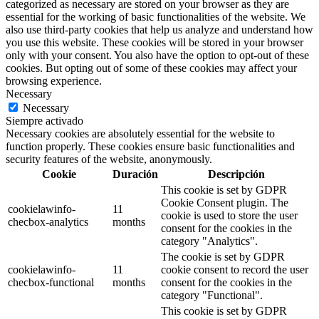
categorized as necessary are stored on your browser as they are
essential for the working of basic functionalities of the website. We
also use third-party cookies that help us analyze and understand how
you use this website. These cookies will be stored in your browser
only with your consent. You also have the option to opt-out of these
cookies. But opting out of some of these cookies may affect your
browsing experience.
Necessary
Necessary
Siempre activado
Necessary cookies are absolutely essential for the website to
function properly. These cookies ensure basic functionalities and
security features of the website, anonymously.
Cookie
Duración
Descripción
This cookie is set by GDPR
Cookie Consent plugin. The
cookielawinfo-
11
cookie is used to store the user
checbox-analytics
months
consent for the cookies in the
category "Analytics".
The cookie is set by GDPR
cookielawinfo-
11
cookie consent to record the user
checbox-functional
months
consent for the cookies in the
category "Functional".
This cookie is set by GDPR