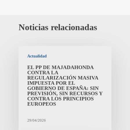
Noticias relacionadas
Actualidad
EL PP DE MAJADAHONDA
CONTRA LA
REGULARIZACIÓN MASIVA
IMPUESTA POR EL
GOBIERNO DE ESPAÑA: SIN
PREVISIÓN, SIN RECURSOS Y
CONTRA LOS PRINCIPIOS
EUROPEOS
29/04/2026