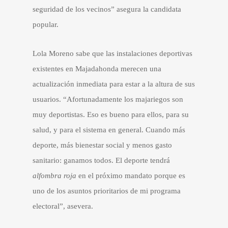
seguridad de los vecinos” asegura la candidata
popular.
Lola Moreno sabe que las instalaciones deportivas
existentes en Majadahonda merecen una
actualización inmediata para estar a la altura de sus
usuarios. “Afortunadamente los majariegos son
muy deportistas. Eso es bueno para ellos, para su
salud, y para el sistema en general. Cuando más
deporte, más bienestar social y menos gasto
sanitario: ganamos todos. El deporte tendrá
alfombra roja
en el próximo mandato porque es
uno de los asuntos prioritarios de mi programa
electoral”, asevera.