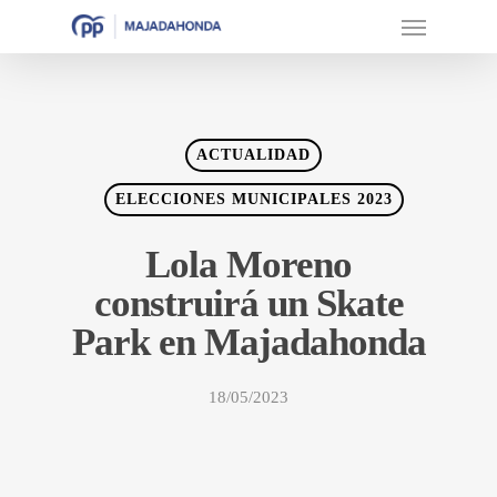
ACTUALIDAD
ELECCIONES MUNICIPALES 2023
Lola Moreno
construirá un Skate
Park en Majadahonda
18/05/2023