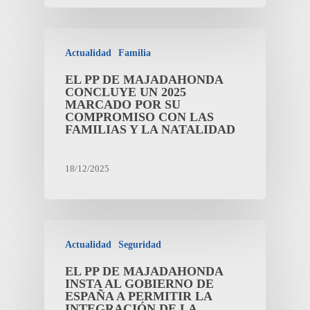
Actualidad
Familia
EL PP DE MAJADAHONDA
CONCLUYE UN 2025
MARCADO POR SU
COMPROMISO CON LAS
FAMILIAS Y LA NATALIDAD
18/12/2025
Actualidad
Seguridad
EL PP DE MAJADAHONDA
INSTA AL GOBIERNO DE
ESPAÑA A PERMITIR LA
INTEGRACIÓN DE LA