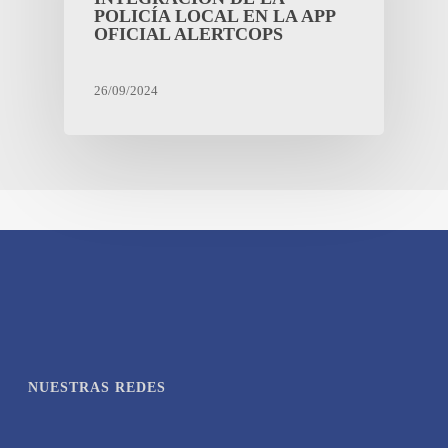
POLICÍA LOCAL EN LA APP
OFICIAL ALERTCOPS
26/09/2024
NUESTRAS REDES