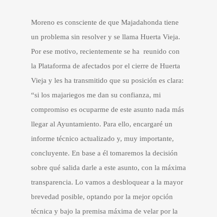
Moreno es consciente de que Majadahonda tiene
un problema sin resolver y se llama Huerta Vieja.
Por ese motivo, recientemente se ha reunido con
la Plataforma de afectados por el cierre de Huerta
Vieja y les ha transmitido que su posición es clara:
“si los majariegos me dan su confianza, mi
compromiso es ocuparme de este asunto nada más
llegar al Ayuntamiento. Para ello, encargaré un
informe técnico actualizado y, muy importante,
concluyente. En base a él tomaremos la decisión
sobre qué salida darle a este asunto, con la máxima
transparencia. Lo vamos a desbloquear a la mayor
brevedad posible, optando por la mejor opción
técnica y bajo la premisa máxima de velar por la