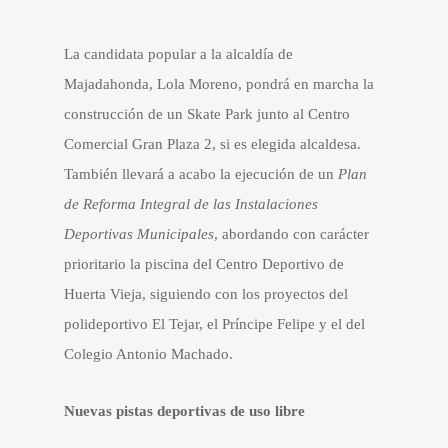
La candidata popular a la alcaldía de
Majadahonda, Lola Moreno, pondrá en marcha la
construcción de un Skate Park junto al Centro
Comercial Gran Plaza 2, si es elegida alcaldesa.
También llevará a acabo la ejecución de un
Plan
de Reforma Integral de las Instalaciones
Deportivas Municipales
, abordando con carácter
prioritario la piscina del Centro Deportivo de
Huerta Vieja, siguiendo con los proyectos del
polideportivo El Tejar, el Príncipe Felipe y el del
Colegio Antonio Machado.
Nuevas pistas deportivas de uso libre