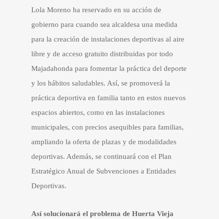
Lola Moreno ha reservado en su acción de
gobierno para cuando sea alcaldesa una medida
para la creación de instalaciones deportivas al aire
libre y de acceso gratuito distribuidas por todo
Majadahonda para fomentar la práctica del deporte
y los hábitos saludables. Así, se promoverá la
práctica deportiva en familia tanto en estos nuevos
espacios abiertos, como en las instalaciones
municipales, con precios asequibles para familias,
ampliando la oferta de plazas y de modalidades
deportivas. Además, se continuará con el Plan
Estratégico Anual de Subvenciones a Entidades
Deportivas.
Así solucionará el problema de Huerta Vieja