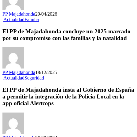
PP Majadahonda
29/04/2026
Actualidad
Familia
El PP de Majadahonda concluye un 2025 marcado
por su compromiso con las familias y la natalidad
PP Majadahonda
18/12/2025
Actualidad
Seguridad
El PP de Majadahonda insta al Gobierno de España
a permitir la integración de la Policía Local en la
app oficial Alertcops