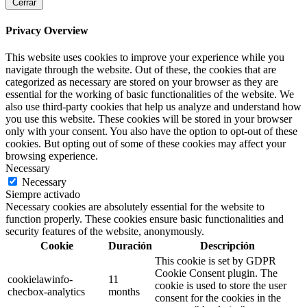
Cerrar
Privacy Overview
This website uses cookies to improve your experience while you
navigate through the website. Out of these, the cookies that are
categorized as necessary are stored on your browser as they are
essential for the working of basic functionalities of the website. We
also use third-party cookies that help us analyze and understand how
you use this website. These cookies will be stored in your browser
only with your consent. You also have the option to opt-out of these
cookies. But opting out of some of these cookies may affect your
browsing experience.
Necessary
Necessary
Siempre activado
Necessary cookies are absolutely essential for the website to
function properly. These cookies ensure basic functionalities and
security features of the website, anonymously.
Cookie
Duración
Descripción
This cookie is set by GDPR
Cookie Consent plugin. The
cookielawinfo-
11
cookie is used to store the user
checbox-analytics
months
consent for the cookies in the