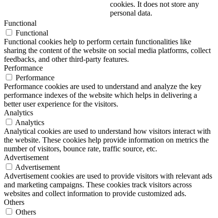
cookies. It does not store any
personal data.
Functional
Functional
Functional cookies help to perform certain functionalities like
sharing the content of the website on social media platforms, collect
feedbacks, and other third-party features.
Performance
Performance
Performance cookies are used to understand and analyze the key
performance indexes of the website which helps in delivering a
better user experience for the visitors.
Analytics
Analytics
Analytical cookies are used to understand how visitors interact with
the website. These cookies help provide information on metrics the
number of visitors, bounce rate, traffic source, etc.
Advertisement
Advertisement
Advertisement cookies are used to provide visitors with relevant ads
and marketing campaigns. These cookies track visitors across
websites and collect information to provide customized ads.
Others
Others