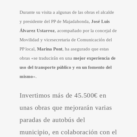
Durante su visita a algunas de las obras el alcalde
y presidente del PP de Majadahonda,
José Luis
Álvarez Ustarroz
, acompañado por la concejal de
Movilidad y vicesecretaria de Comunicación del
PP local,
Marina Pont
, ha asegurado que estas
obras «se traducirán en una
mejor experiencia de
uso del transporte público y en un fomento del
mismo
«.
Invertimos más de 45.500€ en
unas obras que mejorarán varias
paradas de autobús del
municipio, en colaboración con el