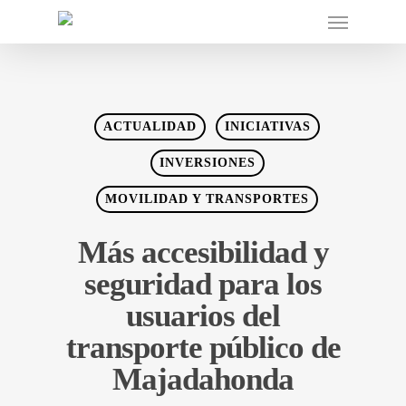
ACTUALIDAD
INICIATIVAS
INVERSIONES
MOVILIDAD Y TRANSPORTES
Más accesibilidad y
seguridad para los
usuarios del
transporte público de
Majadahonda