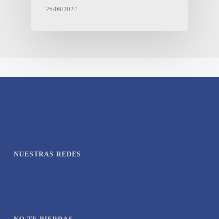
26/09/2024
NUESTRAS REDES