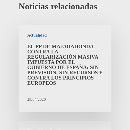
Noticias relacionadas
Actualidad
EL PP DE MAJADAHONDA
CONTRA LA
REGULARIZACIÓN MASIVA
IMPUESTA POR EL
GOBIERNO DE ESPAÑA: SIN
PREVISIÓN, SIN RECURSOS Y
CONTRA LOS PRINCIPIOS
EUROPEOS
29/04/2026