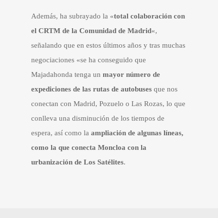
Además, ha subrayado la «
total colaboración con
el CRTM de la Comunidad de Madrid
«,
señalando que en estos últimos años y tras muchas
negociaciones «se ha conseguido que
Majadahonda tenga un
mayor número de
expediciones de las rutas de autobuses
que nos
conectan con Madrid, Pozuelo o Las Rozas, lo que
conlleva una disminución de los tiempos de
espera, así como la
ampliación de algunas líneas,
como la que conecta Moncloa con la
urbanización de Los Satélites
.