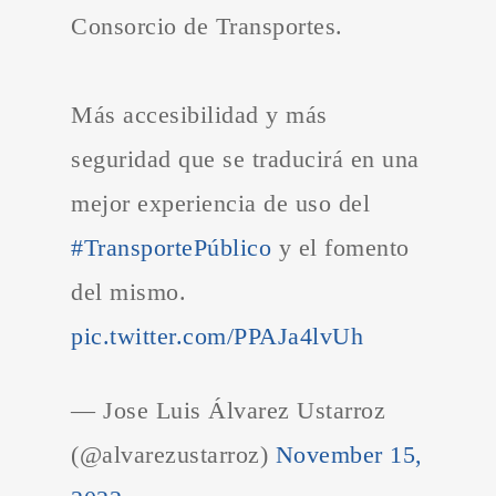
Consorcio de Transportes.
Más accesibilidad y más
seguridad que se traducirá en una
mejor experiencia de uso del
#TransportePúblico
y el fomento
del mismo.
pic.twitter.com/PPAJa4lvUh
— Jose Luis Álvarez Ustarroz
(@alvarezustarroz)
November 15,