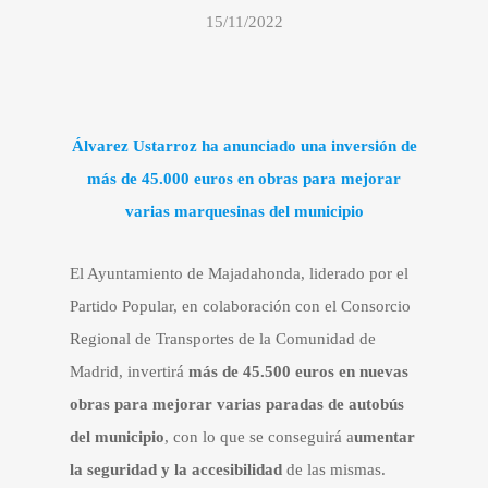
15/11/2022
Álvarez Ustarroz ha anunciado una inversión de
más de 45.000 euros en obras para mejorar
varias marquesinas del municipio
El Ayuntamiento de Majadahonda, liderado por el
Partido Popular, en colaboración con el Consorcio
Regional de Transportes de la Comunidad de
Madrid, invertirá
más de 45.500 euros en nuevas
obras para mejorar varias paradas de autobús
del municipio
, con lo que se conseguirá a
umentar
la seguridad y la accesibilidad
de las mismas.