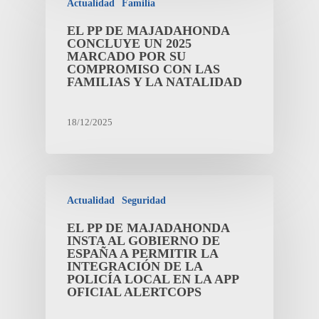
Actualidad
Familia
EL PP DE MAJADAHONDA
CONCLUYE UN 2025
MARCADO POR SU
COMPROMISO CON LAS
FAMILIAS Y LA NATALIDAD
18/12/2025
Actualidad
Seguridad
EL PP DE MAJADAHONDA
INSTA AL GOBIERNO DE
ESPAÑA A PERMITIR LA
INTEGRACIÓN DE LA
POLICÍA LOCAL EN LA APP
OFICIAL ALERTCOPS