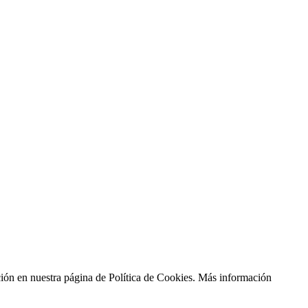
ción en nuestra página de Política de Cookies. Más información