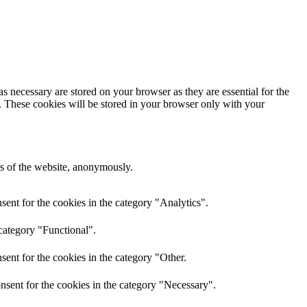
s necessary are stored on your browser as they are essential for the
e. These cookies will be stored in your browser only with your
res of the website, anonymously.
ent for the cookies in the category "Analytics".
category "Functional".
ent for the cookies in the category "Other.
nsent for the cookies in the category "Necessary".