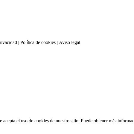
privacidad
| Política de cookies | Aviso legal
 acepta el uso de cookies de nuestro sitio. Puede obtener más informa