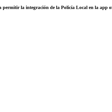
rmitir la integración de la Policía Local en la app of