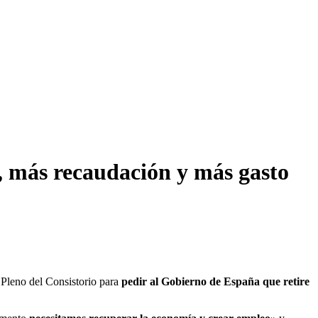
 más recaudación y más gasto
 Pleno del Consistorio para
pedir al Gobierno de España que retire