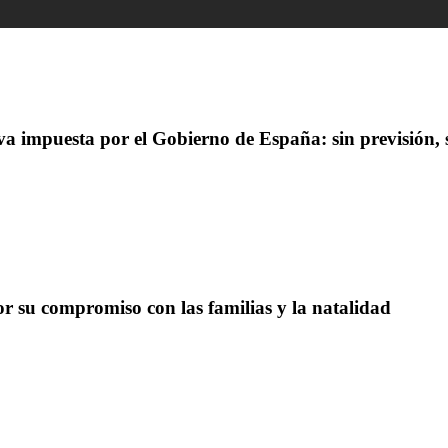
 impuesta por el Gobierno de España: sin previsión, si
su compromiso con las familias y la natalidad