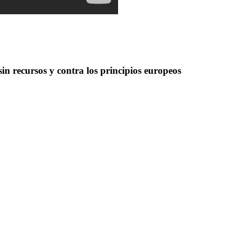
n recursos y contra los principios europeos