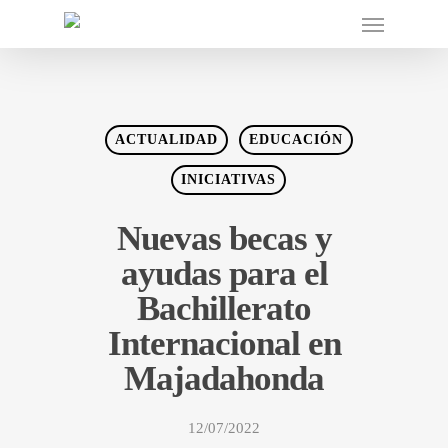
ACTUALIDAD
EDUCACIÓN
INICIATIVAS
Nuevas becas y
ayudas para el
Bachillerato
Internacional en
Majadahonda
12/07/2022