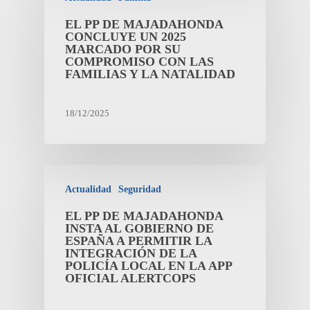
EL PP DE MAJADAHONDA
CONCLUYE UN 2025
MARCADO POR SU
COMPROMISO CON LAS
FAMILIAS Y LA NATALIDAD
18/12/2025
Actualidad
Seguridad
EL PP DE MAJADAHONDA
INSTA AL GOBIERNO DE
ESPAÑA A PERMITIR LA
INTEGRACIÓN DE LA
POLICÍA LOCAL EN LA APP
OFICIAL ALERTCOPS