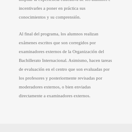
incentivarles a poner en práctica sus
conocimientos y su comprensión.
Al final del programa, los alumnos realizan
exámenes escritos que son corregidos por
examinadores externos de la Organización del
Bachillerato Internacional. Asimismo, hacen tareas
de evaluación en el centro que son evaluadas por
los profesores y posteriormente revisadas por
moderadores externos, o bien enviadas
directamente a examinadores externos.