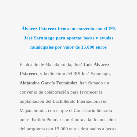
Álvarez Ustarroz firma un convenio con el IES
José Saramago para aportar becas y ayudas
municipales por valor de 15.000 euros
El alcalde de Majadahonda,
José Luis Álvarez
Ustarroz
, y la directora del IES José Saramago,
Alejandra García Fernández
, han firmado un
convenio de colaboración para favorecer la
implantación del Bachillerato Internacional en
Majadahonda, con el que el Consistorio liderado
por el Partido Popular contribuirá a la financiación
del programa con 15.000 euros destinados a becas