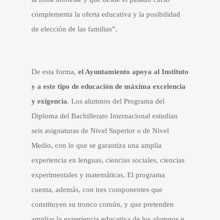
complementa la oferta educativa y la posibilidad
de elección de las familias”.
De esta forma,
el Ayuntamiento apoya al Instituto
y a este tipo de educación de máxima excelencia
y exigencia
. Los alumnos del Programa del
Diploma del Bachillerato Internacional estudian
seis asignaturas de Nivel Superior o de Nivel
Medio, con lo que se garantiza una amplia
experiencia en lenguas, ciencias sociales, ciencias
experimentales y matemáticas. El programa
cuenta, además, con tres componentes que
constituyen su tronco común, y que pretenden
ampliar la experiencia educativa de los alumnos e