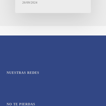
26/09/2024
NUESTRAS REDES
NO TE PIERDAS