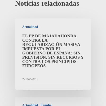
Noticias relacionadas
Actualidad
EL PP DE MAJADAHONDA
CONTRA LA
REGULARIZACIÓN MASIVA
IMPUESTA POR EL
GOBIERNO DE ESPAÑA: SIN
PREVISIÓN, SIN RECURSOS Y
CONTRA LOS PRINCIPIOS
EUROPEOS
29/04/2026
Actualidad
Familia